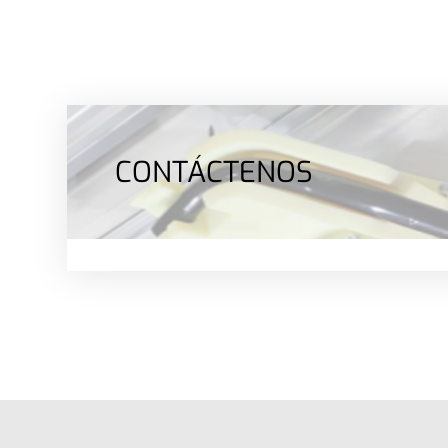
CONTÁCTENOS