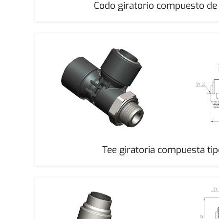
Codo giratorio compuesto de
Tee giratoria compuesta ti