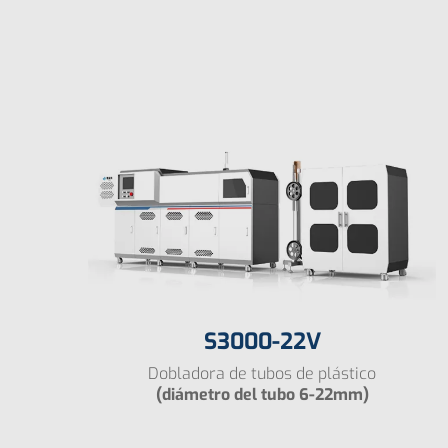
S3000-22V
Dobladora de tubos de plástico
(diámetro del tubo 6-22mm)