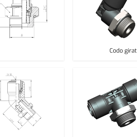
Codo gira