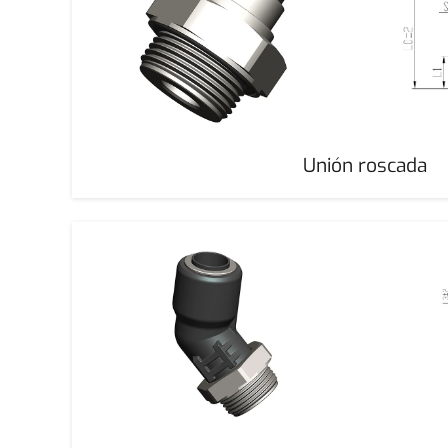
Unión roscada