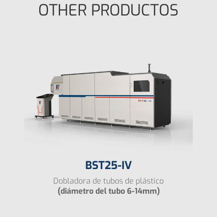
OTHER PRODUCTOS
BST25-IV
Dobladora de tubos de plástico
(diámetro del tubo 6-14mm)