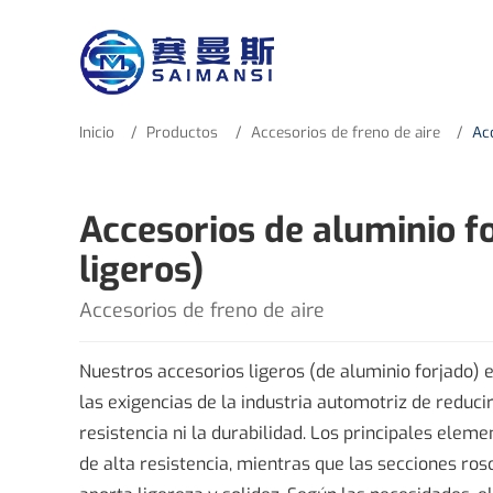
Inicio
Productos
Accesorios de freno de aire
Ac
Accesorios de aluminio f
ligeros)
Accesorios de freno de aire
Nuestros accesorios ligeros (de aluminio forjado)
las exigencias de la industria automotriz de reduc
resistencia ni la durabilidad. Los principales elem
de alta resistencia, mientras que las secciones r